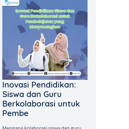
Inovasi Pendidikan:
Siswa dan Guru
Berkolaborasi untuk
Pembe
Mengapa kolaborasi siswa dan guru