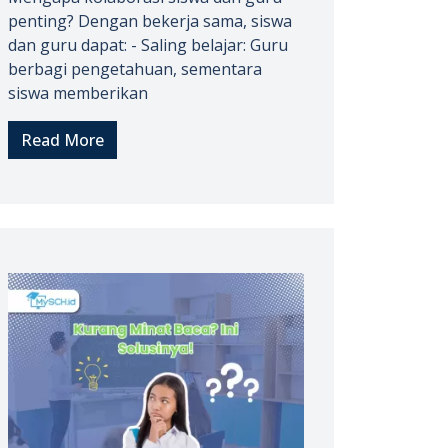
penting? Dengan bekerja sama, siswa
dan guru dapat: - Saling belajar: Guru
berbagi pengetahuan, sementara
siswa memberikan
Read More