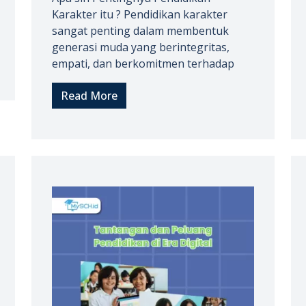
Karakter itu ? Pendidikan karakter
sangat penting dalam membentuk
generasi muda yang berintegritas,
empati, dan berkomitmen terhadap
Read More