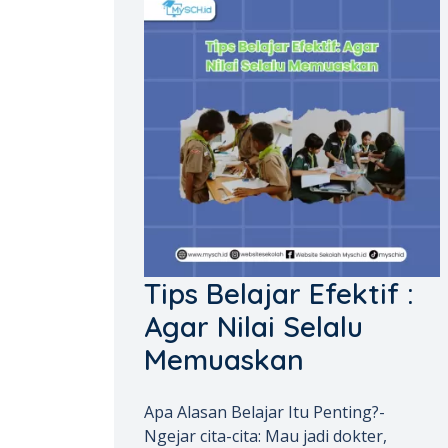
Tips Belajar Efektif :
Agar Nilai Selalu
Memuaskan
Apa Alasan Belajar Itu Penting?-
Ngejar cita-cita: Mau jadi dokter,