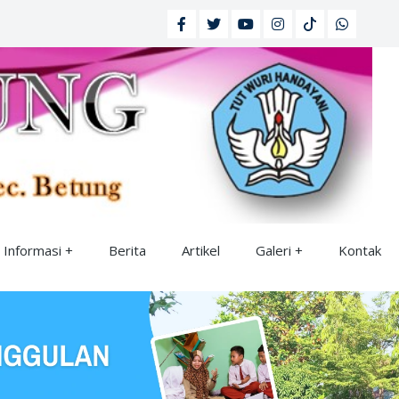
Informasi
Berita
Artikel
Galeri
Kontak