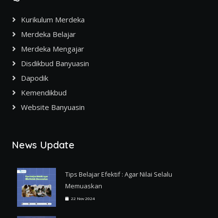
Kurikulum Merdeka
Merdeka Belajar
Merdeka Mengajar
Disdikbud Banyuasin
Dapodik
Kemendikbud
Website Banyuasin
News Update
Tips Belajar Efektif : Agar Nilai Selalu
Memuaskan
22 Nov 2024